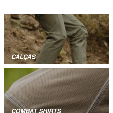
CALÇAS
COMBAT SHIRTS