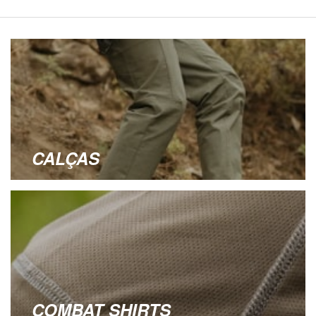
CALÇAS
COMBAT SHIRTS