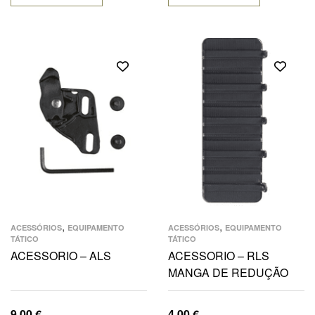
,
,
ACESSÓRIOS
EQUIPAMENTO
ACESSÓRIOS
EQUIPAMENTO
TÁTICO
TÁTICO
ACESSORIO – ALS
ACESSORIO – RLS
MANGA DE REDUÇÃO
9,00
€
4,00
€