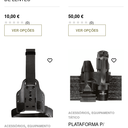
10,00
€
50,00
€
(0)
(0)
VER OPÇÕES
VER OPÇÕES
,
ACESSÓRIOS
EQUIPAMENTO
TÁTICO
PLATAFORMA P/
,
ACESSÓRIOS
EQUIPAMENTO