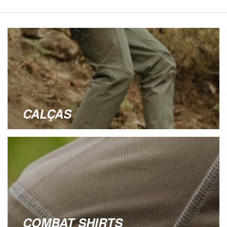
CALÇAS
COMBAT SHIRTS